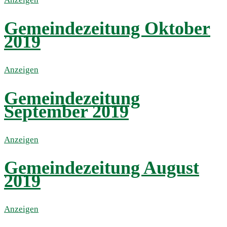
Gemeindezeitung Oktober
2019
Anzeigen
Gemeindezeitung
September 2019
Anzeigen
Gemeindezeitung August
2019
Anzeigen