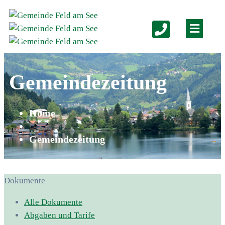
Gemeindezeitung
Home
Gemeindezeitung
Dokumente
Alle Dokumente
Abgaben und Tarife