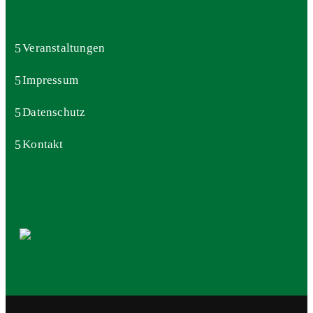
Veranstaltungen
Impressum
Datenschutz
Kontakt
Wetter in Feld am See