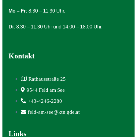
Mo – Fr:
8:30 – 11:30 Uhr.
Di:
8:30 – 11:30 Uhr und 14:00 – 18:00 Uhr.
Kontakt
Rathausstraße 25
9544 Feld am See
+43-4246-2280
feld-am-see@ktn.gde.at
Links