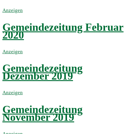
Anzeigen
Gemeindezeitung Februar
2020
Anzeigen
Gemeindezeitung
Dezember 2019
Anzeigen
Gemeindezeitung
November 2019
Anzeigen