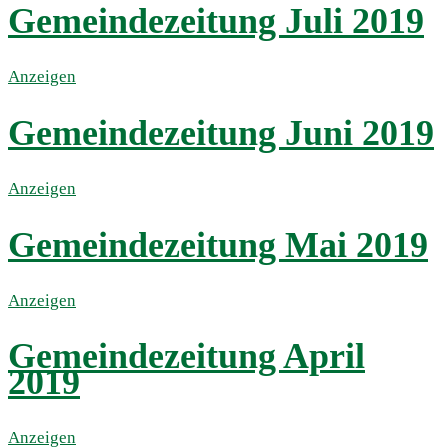
Gemeindezeitung Juli 2019
Anzeigen
Gemeindezeitung Juni 2019
Anzeigen
Gemeindezeitung Mai 2019
Anzeigen
Gemeindezeitung April
2019
Anzeigen