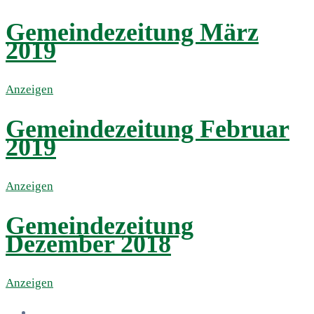
Gemeindezeitung März
2019
Anzeigen
Gemeindezeitung Februar
2019
Anzeigen
Gemeindezeitung
Dezember 2018
Anzeigen