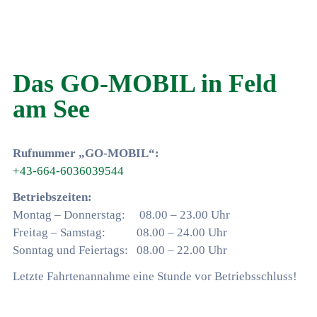
Das GO-MOBIL in Feld
am See
Rufnummer „GO-MOBIL“:
+43-664-6036039544
Betriebszeiten:
Montag – Donnerstag: 08.00 – 23.00 Uhr
Freitag – Samstag: 08.00 – 24.00 Uhr
Sonntag und Feiertags: 08.00 – 22.00 Uhr
Letzte Fahrtenannahme eine Stunde vor Betriebsschluss!