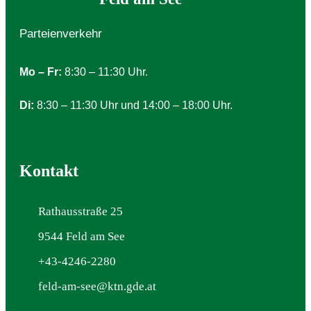
Parteienverkehr
Mo – Fr:
8:30 – 11:30 Uhr.
Di:
8:30 – 11:30 Uhr und 14:00 – 18:00 Uhr.
Kontakt
Rathausstraße 25
9544 Feld am See
+43-4246-2280
feld-am-see@ktn.gde.at