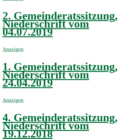
2. Gemeinderatssitzung,
Niederschrift vom
04.07.2019
Anzeigen
1. Gemeinderatssitzung,
Niederschrift vom
24.04.2019
Anzeigen
4. Gemeinderatssitzung,
Niederschrift vom
19.12.2018