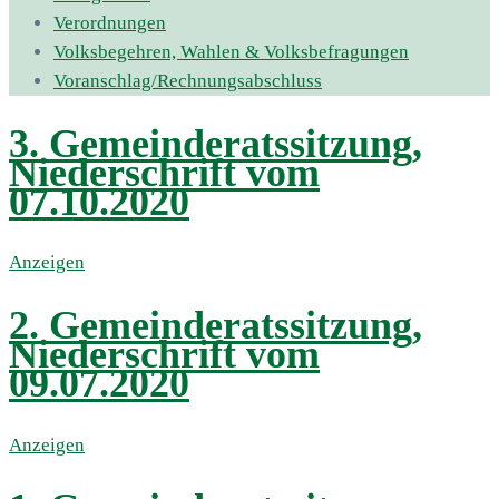
Verordnungen
Volksbegehren, Wahlen & Volksbefragungen
Voranschlag/Rechnungsabschluss
3. Gemeinderatssitzung,
Niederschrift vom
07.10.2020
Anzeigen
2. Gemeinderatssitzung,
Niederschrift vom
09.07.2020
Anzeigen