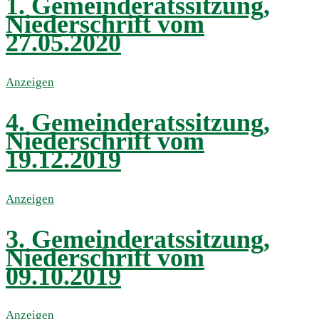
1. Gemeinderatssitzung,
Niederschrift vom
27.05.2020
Anzeigen
4. Gemeinderatssitzung,
Niederschrift vom
19.12.2019
Anzeigen
3. Gemeinderatssitzung,
Niederschrift vom
09.10.2019
Anzeigen