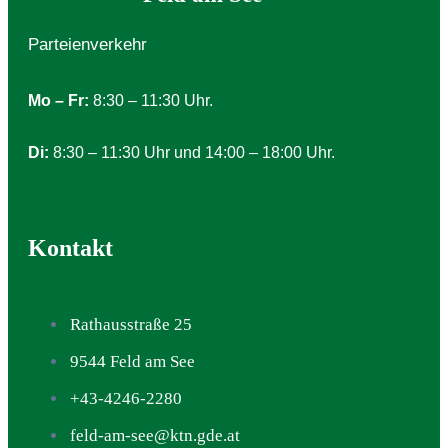
Parteienverkehr
Mo – Fr:
8:30 – 11:30 Uhr.
Di:
8:30 – 11:30 Uhr und 14:00 – 18:00 Uhr.
Kontakt
Rathausstraße 25
9544 Feld am See
+43-4246-2280
feld-am-see@ktn.gde.at