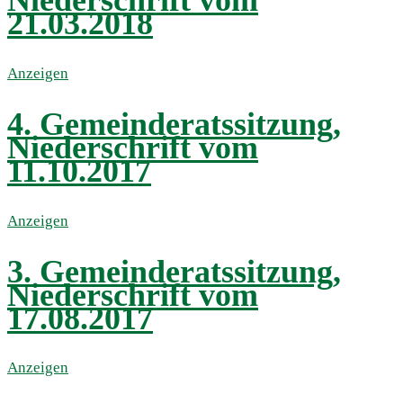
Niederschrift vom
21.03.2018
Anzeigen
4. Gemeinderatssitzung,
Niederschrift vom
11.10.2017
Anzeigen
3. Gemeinderatssitzung,
Niederschrift vom
17.08.2017
Anzeigen