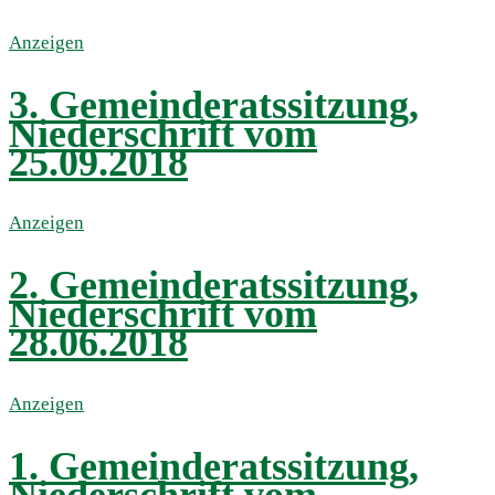
Anzeigen
3. Gemeinderatssitzung,
Niederschrift vom
25.09.2018
Anzeigen
2. Gemeinderatssitzung,
Niederschrift vom
28.06.2018
Anzeigen
1. Gemeinderatssitzung,