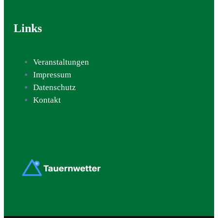
Links
Veranstaltungen
Impressum
Datenschutz
Kontakt
Wetter in Feld am See