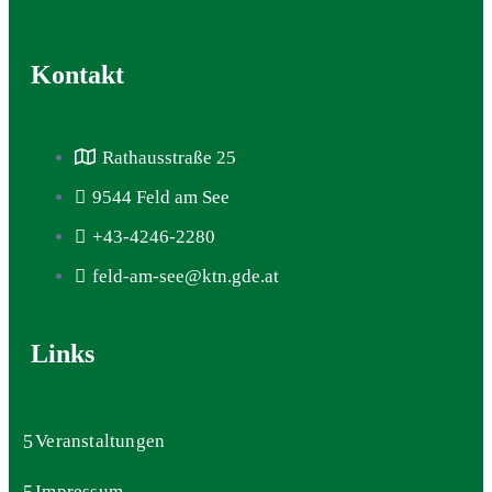
Kontakt
Rathausstraße 25
9544 Feld am See
+43-4246-2280
feld-am-see@ktn.gde.at
Links
Veranstaltungen
Impressum