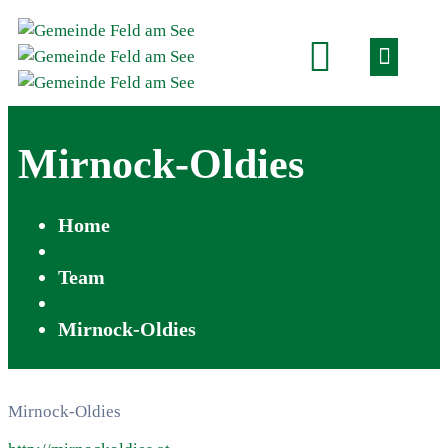
Mirnock-Oldies
Home
Team
Mirnock-Oldies
Mirnock-Oldies