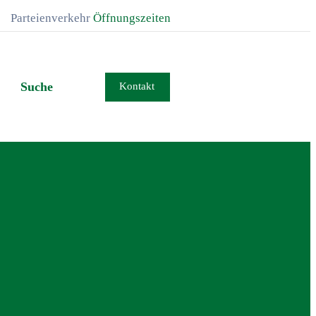
Parteienverkehr
Öffnungszeiten
Suche
Kontakt