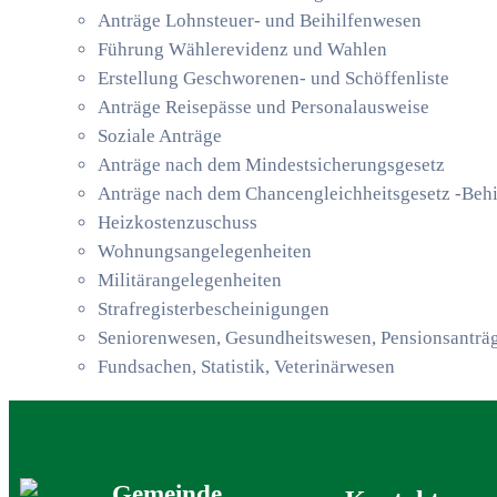
Anträge Lohnsteuer- und Beihilfenwesen
Führung Wählerevidenz und Wahlen
Erstellung Geschworenen- und Schöffenliste
Anträge Reisepässe und Personalausweise
Soziale Anträge
Anträge nach dem Mindestsicherungsgesetz
Anträge nach dem Chancengleichheitsgesetz -Behi
Heizkostenzuschuss
Wohnungsangelegenheiten
Militärangelegenheiten
Strafregisterbescheinigungen
Seniorenwesen, Gesundheitswesen, Pensionsanträ
Fundsachen, Statistik, Veterinärwesen
Gemeinde