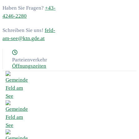
Haben Sie Fragen?
+43-
4246-2280
Schreiben Sie uns!
feld-
am-see@ktn.gde.at
Parteienverkehr
Öffnungszeiten