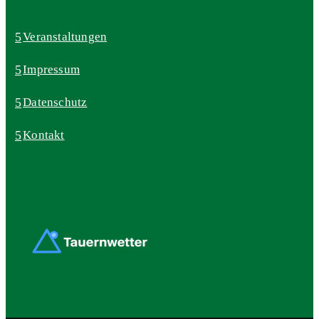
Veranstaltungen
Impressum
Datenschutz
Kontakt
Wetter in Feld am See