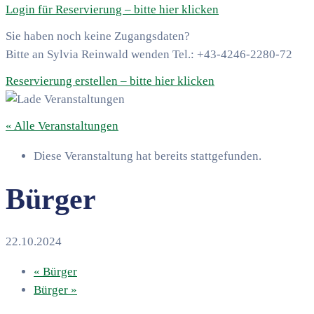
Login für Reservierung – bitte hier klicken
Sie haben noch keine Zugangsdaten?
Bitte an Sylvia Reinwald wenden Tel.: +43-4246-2280-72
Reservierung erstellen – bitte hier klicken
« Alle Veranstaltungen
Diese Veranstaltung hat bereits stattgefunden.
Bürger
22.10.2024
«
Bürger
Bürger
»