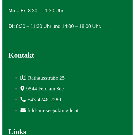
Mo – Fr:
8:30 – 11:30 Uhr.
Di:
8:30 – 11:30 Uhr und 14:00 – 18:00 Uhr.
Kontakt
Rathausstraße 25
9544 Feld am See
+43-4246-2280
feld-am-see@ktn.gde.at
Links