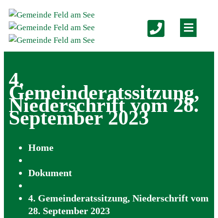
4.
Gemeinderatssitzung,
Niederschrift vom 28.
September 2023
Home
Dokument
4. Gemeinderatssitzung, Niederschrift vom
28. September 2023