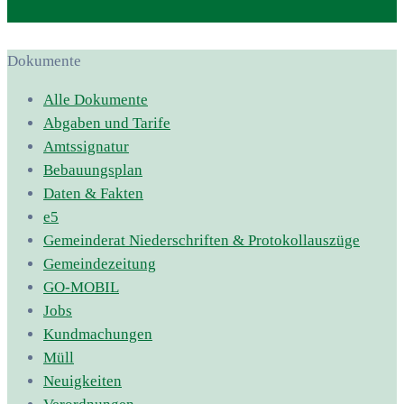
Dokumente
Alle Dokumente
Abgaben und Tarife
Amtssignatur
Bebauungsplan
Daten & Fakten
e5
Gemeinderat Niederschriften & Protokollauszüge
Gemeindezeitung
GO-MOBIL
Jobs
Kundmachungen
Müll
Neuigkeiten