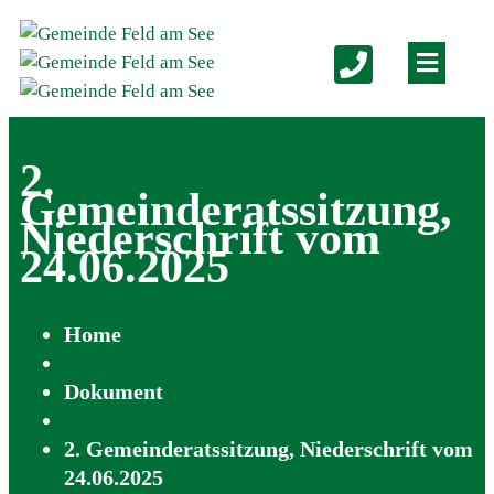
2.
Gemeinderatssitzung,
Niederschrift vom
24.06.2025
Home
Dokument
2. Gemeinderatssitzung, Niederschrift vom
24.06.2025