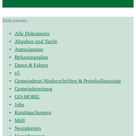
Dokumente
Alle Dokumente
Abgaben und Tarife
Amtssignatur
Bebauungsplan
Daten & Fakten
e5
Gemeinderat Niederschriften & Protokollauszüge
Gemeindezeitung
GO-MOBIL
Jobs
Kundmachungen
Müll
Neuigkeiten