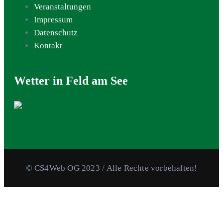
Veranstaltungen
Impressum
Datenschutz
Kontakt
Wetter in Feld am See
©
CS4Web OG 2023
/ Alle Rechte vorbehalten!