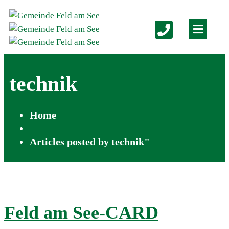
technik
Home
Articles posted by technik"
Feld am See-CARD