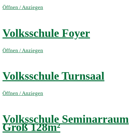
Öffnen / Anziegen
Volksschule Foyer
Öffnen / Anziegen
Volksschule Turnsaal
Öffnen / Anziegen
Volksschule Seminarraum
Groß 128m²