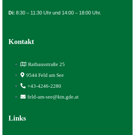
Di:
8:30 – 11:30 Uhr und 14:00 – 18:00 Uhr.
Kontakt
Rathausstraße 25
9544 Feld am See
+43-4246-2280
feld-am-see@ktn.gde.at
Links